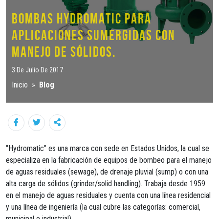
BOMBAS HYDROMATIC PARA
APLICACIONES SUMERGIDAS CON
MANEJO DE SÓLIDOS.
3 De Julio De 2017
Inicio
»
Blog
“Hydromatic” es una marca con sede en Estados Unidos, la cual se
especializa en la fabricación de equipos de bombeo para el manejo
de aguas residuales (sewage), de drenaje pluvial (sump) o con una
alta carga de sólidos (grinder/solid handling). Trabaja desde 1959
en el manejo de aguas residuales y cuenta con una línea residencial
y una línea de ingeniería (la cual cubre las categorías: comercial,
municipal e industrial).