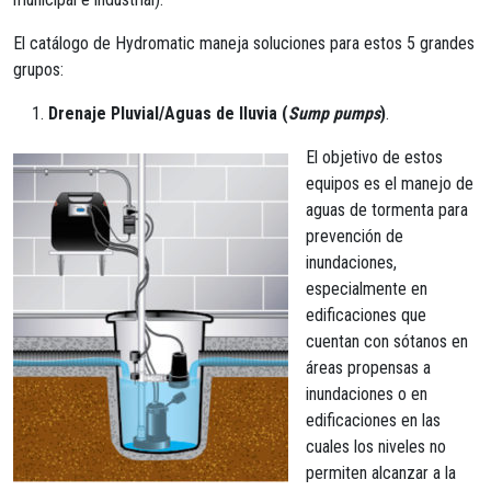
El catálogo de Hydromatic maneja soluciones para estos 5 grandes
grupos:
Drenaje Pluvial/Aguas de lluvia (
Sump pumps
)
.
El objetivo de estos
equipos es el manejo de
aguas de tormenta para
prevención de
inundaciones,
especialmente en
edificaciones que
cuentan con sótanos en
áreas propensas a
inundaciones o en
edificaciones en las
cuales los niveles no
permiten alcanzar a la