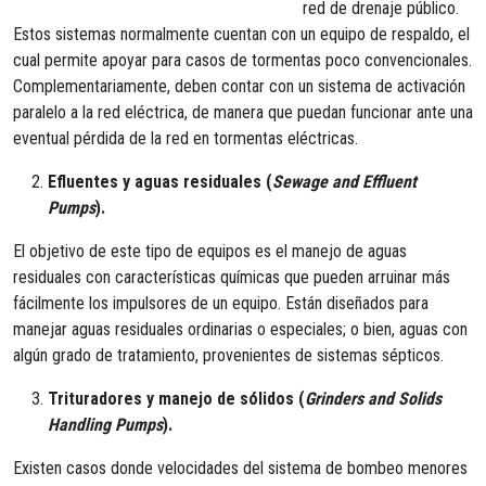
red de drenaje público.
Estos sistemas normalmente cuentan con un equipo de respaldo, el
cual permite apoyar para casos de tormentas poco convencionales.
Complementariamente, deben contar con un sistema de activación
paralelo a la red eléctrica, de manera que puedan funcionar ante una
eventual pérdida de la red en tormentas eléctricas.
Efluentes y aguas residuales (
Sewage and Effluent
Pumps
).
El objetivo de este tipo de equipos es el manejo de aguas
residuales con características químicas que pueden arruinar más
fácilmente los impulsores de un equipo. Están diseñados para
manejar aguas residuales ordinarias o especiales; o bien, aguas con
algún grado de tratamiento, provenientes de sistemas sépticos.
Trituradores y manejo de sólidos (
Grinders and Solids
Handling Pumps
).
Existen casos donde velocidades del sistema de bombeo menores