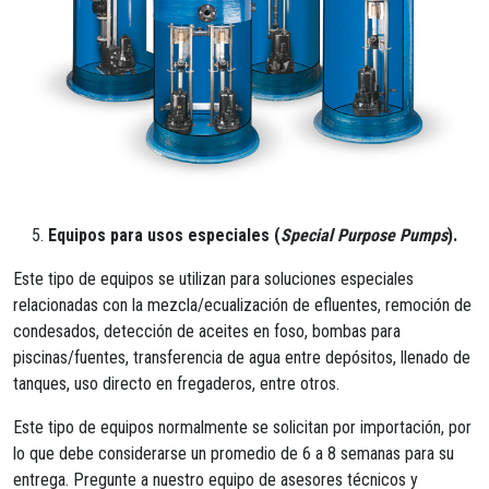
Equipos para usos especiales (
Special Purpose Pumps
).
Este tipo de equipos se utilizan para soluciones especiales
relacionadas con la mezcla/ecualización de efluentes, remoción de
condesados, detección de aceites en foso, bombas para
piscinas/fuentes, transferencia de agua entre depósitos, llenado de
tanques, uso directo en fregaderos, entre otros.
Este tipo de equipos normalmente se solicitan por importación, por
lo que debe considerarse un promedio de 6 a 8 semanas para su
entrega. Pregunte a nuestro equipo de asesores técnicos y