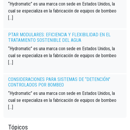
“Hydromatic” es una marca con sede en Estados Unidos, la
cual se especializa en la fabricación de equipos de bombeo
[…]
PTAR MODULARES: EFICIENCIA Y FLEXIBILIDAD EN EL
TRATAMIENTO SOSTENIBLE DEL AGUA
“Hydromatic” es una marca con sede en Estados Unidos, la
cual se especializa en la fabricación de equipos de bombeo
[…]
CONSIDERACIONES PARA SISTEMAS DE “DETENCIÓN”
CONTROLADOS POR BOMBEO
“Hydromatic” es una marca con sede en Estados Unidos, la
cual se especializa en la fabricación de equipos de bombeo
[…]
Tópicos