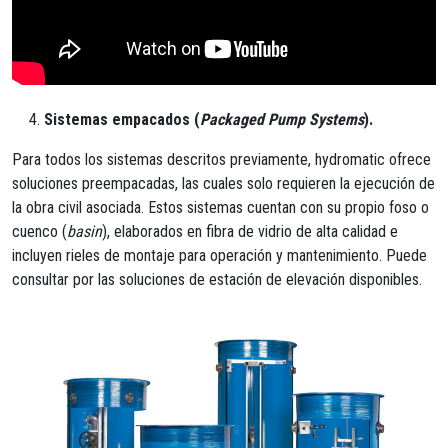
Sistemas empacados (
Packaged Pump Systems
).
Para todos los sistemas descritos previamente, hydromatic ofrece
soluciones preempacadas, las cuales solo requieren la ejecución de
la obra civil asociada. Estos sistemas cuentan con su propio foso o
cuenco (
basin
), elaborados en fibra de vidrio de alta calidad e
incluyen rieles de montaje para operación y mantenimiento. Puede
consultar por las soluciones de estación de elevación disponibles.