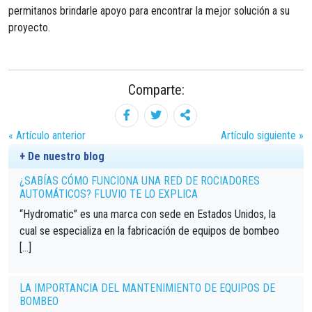
permitanos brindarle apoyo para encontrar la mejor solución a su
proyecto.
Comparte:
« Artículo anterior
Artículo siguiente »
+ De nuestro blog
¿SABÍAS CÓMO FUNCIONA UNA RED DE ROCIADORES
AUTOMÁTICOS? FLUVIO TE LO EXPLICA
“Hydromatic” es una marca con sede en Estados Unidos, la
cual se especializa en la fabricación de equipos de bombeo
[…]
LA IMPORTANCIA DEL MANTENIMIENTO DE EQUIPOS DE
BOMBEO