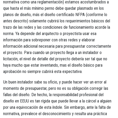
normativa como una reglamentación) estamos acostumbrados a
que hasta el más mínimo perno debe quedar plasmado en los
planos de diseño, más el diseño certificado NFPA (conforme lo
antes descrito) solamente cubrirá los requerimientos básicos del
trazo de las redes y las condiciones de funcionamiento acorde la
norma. Ya depende del arquitecto o proyectista usar esa
información para sobreponer con otras redes y elaborar
información adicional necesaria para presupuestar correctamente
el proyecto. Para cuando un proyecto llega a un instalador o
licitación, el nivel de detalle del proyecto debería ser tal que no
haya mucho que estar inventando, mas el diseño básico para
aprobación no siempre cubrirá esta expectativa.
Un buen instalador sabe su oficio, y puede hacer ver un error al
momento de presupuestar, pero no es su obligación corregir las
fallas del diseño. De hecho, la responsabilidad profesional del
diseño en EEUU es tan rígida que puede llevar a la cárcel a alguien
por una equivocación de esta índole. Sin embargo, ante la falta de
normativa, prevalece el desconocimiento y resulta una práctica