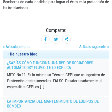
Bomberos de cada localidad para lograr el éxito en la protección de
las instalaciones.
Comparte:
« Artículo anterior
Artículo siguiente »
+ De nuestro blog
¿SABÍAS CÓMO FUNCIONA UNA RED DE ROCIADORES
AUTOMÁTICOS? FLUVIO TE LO EXPLICA
MITO No.11. Es lo mismo un Técnico CEPI que un Ingeniero de
Protección contra incendios. FALSO. Desafortunadamente, el
especialista CEPI es […]
LA IMPORTANCIA DEL MANTENIMIENTO DE EQUIPOS DE
BOMBEO