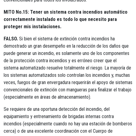
MITO No.15: Tener un sistema contra incendios automático
correctamente instalado es todo lo que necesito para
proteger mis instalaciones.
FALSO.
Si bien el sistema de extinción contra incendios ha
demostrado un gran desempeño en la reducción de los daños que
puede generar un incendio, es solamente uno de los componentes
de la protección contra incendios y es erróneo creer que el
sistema automatizado resuelve totalmente el riesgo. La mayoría de
los sistemas automatizados solo controlan los incendios y, muchas
veces, fuegos de gran envergadura requerirán el apoyo de sistemas
convencionales de extinción con mangueras para finalizar el trabajo
(especialmente en áreas de almacenamiento).
Se requiere de una oportuna detección del incendio, del
equipamiento y entrenamiento de brigadas internas contra
incendios (especialmente cuando no hay una estación de bomberos
cerca) o de una excelente coordinación con el Cuerpo de