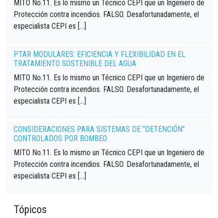
MITO No.11. Es lo mismo un Técnico CEPI que un Ingeniero de
Protección contra incendios. FALSO. Desafortunadamente, el
especialista CEPI es […]
PTAR MODULARES: EFICIENCIA Y FLEXIBILIDAD EN EL
TRATAMIENTO SOSTENIBLE DEL AGUA
MITO No.11. Es lo mismo un Técnico CEPI que un Ingeniero de
Protección contra incendios. FALSO. Desafortunadamente, el
especialista CEPI es […]
CONSIDERACIONES PARA SISTEMAS DE “DETENCIÓN”
CONTROLADOS POR BOMBEO
MITO No.11. Es lo mismo un Técnico CEPI que un Ingeniero de
Protección contra incendios. FALSO. Desafortunadamente, el
especialista CEPI es […]
Tópicos