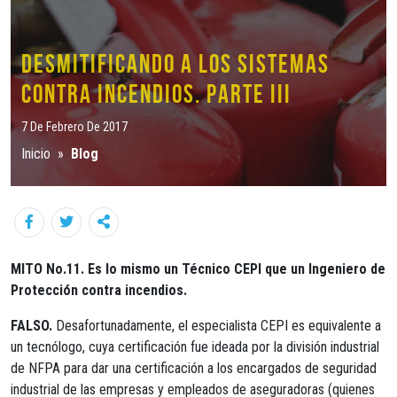
Desmitificando a los sistemas
contra incendios. Parte III
7 De Febrero De 2017
Inicio
»
Blog
MITO No.11. Es lo mismo un Técnico CEPI que un Ingeniero de
Protección contra incendios.
FALSO.
Desafortunadamente, el especialista CEPI es equivalente a
un tecnólogo, cuya certificación fue ideada por la división industrial
de NFPA para dar una certificación a los encargados de seguridad
industrial de las empresas y empleados de aseguradoras (quienes