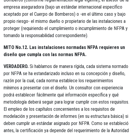
empresa aseguradora (bajo un estándar internacional específico
aceptado por el Cuerpo de Bomberos) o -en el último caso y bajo
propio riesgo- el mismo dueño o propietario de las instalaciones a
proteger (requiriendo el cumplimiento o incumplimiento de NFPA y
tomando la responsabilidad correspondiente).
MITO No.12. Las instalaciones normadas NFPA requieren un
diseño que cumpla con las normas NFPA.
VERDADERO.
Si hablamos de manera rígida, cada sistema normado
por NFPA se ha estandarizado incluso en su concepción y diseño,
razón por la cual, cada norma establece los requerimientos
mínimos a presentar con el diseño. Un consultor con experiencia
podrá establecer fácilmente qué información específica y qué
metodología deberá seguir para lograr cumplir con estos requisitos.
El empleo de los capítulos concernientes a los requisitos de
modelación y presentación de informes (en su estructura básica) si
deben cumplir un estándar asignado por NFPA. Como se estableció
antes, la certificación ya depende del requerimiento de la Autoridad