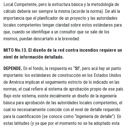
Local Competente, pero la estructura básica y la metodología de
cálculo debería ser siempre la misma (acorde la norma). De ahí la
importancia que el planificador de un proyecto y las autoridades
locales competentes tengan claridad sobre estos estándares para
que, cuando se identifique a un consultor que se sale de los
mismos, puedan descartarlo a la brevedad.
MITO No.13. El diseño de la red contra incendios requiere un
nivel de información detallado.
DEPENDE.
En el fondo, la respuesta es “
SI
”, pero acá hay un punto
importante: los estándares de construcción en los Estados Unidos
de América implican el seguimiento estricto de lo indicado en las
normas, el cual refiere al sistema de aprobación propio de ese país.
Bajo este sistema, existe inicialmente un diseño de la ingeniería
básica para aprobación de las autoridades locales competentes, el
cual no necesariamente coincide con el nivel de detalle requerido
para la cuantificación (se conoce como “ingeniería de detalle”). En
estas latitudes (y ya que por el momento no se ha adoptado esta