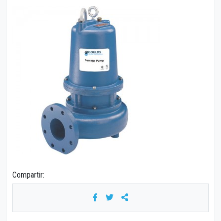
Compartir: