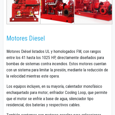
Motores Diesel
Motores Diésel listados UL y homologados FM, con rangos
entre los 41 hasta los 1025 HP, directamente diseñados para
bombas de sistemas contra incendios. Estos motores cuentan
con un sistema para limitar la presión, mediante la reducción de
la velocidad mientras este opera.
Los equipos incluyen, en su mayoría, calentador monofásico
enchaquetado para motor; enfriador Cooling Loop, que permite
que el motor se enfríe a base de agua, silenciador tipo
residencial, dos baterías y respectivos cables.