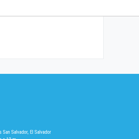
s San Salvador, El Salvador