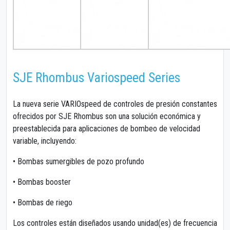
SJE Rhombus Variospeed Series
La nueva serie VARIOspeed de controles de presión constantes
ofrecidos por SJE Rhombus son una solución económica y
preestablecida para aplicaciones de bombeo de velocidad
variable, incluyendo:
• Bombas sumergibles de pozo profundo
• Bombas booster
• Bombas de riego
Los controles están diseñados usando unidad(es) de frecuencia