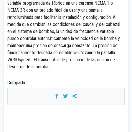
variable programada de fábrica en una carcasa NEMA 1 o
NEMA 3R con un teclado fácil de usar y una pantalla
retroiluminada para facilitar la instalación y configuración. A
medida que cambian las condiciones del caudal y del cabezal
en el sistema de bombeo, la unidad de frecuencia variable
puede controlar automáticamente la velocidad de la bomba y
mantener una presión de descarga constante. La presión de
funcionamiento deseada se establece utilizando la pantalla
VARIOspeed . El transductor de presión mide la presión de
descarga de la bomba.
Compartir: