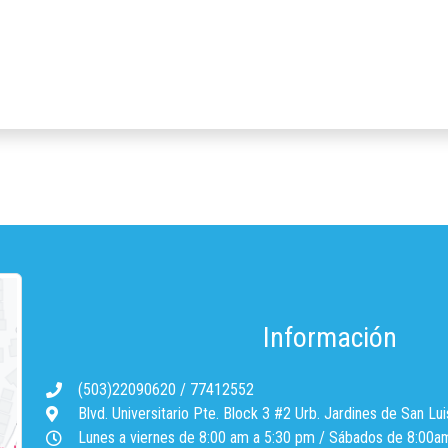
Información
(503)22090620
/
77412552
Blvd. Universitario Pte. Block 3 #2 Urb. Jardines de San Lui
Lunes a viernes de 8:00 am a 5:30 pm / Sábados de 8:00a