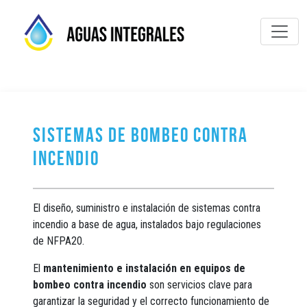
Sistemas de bombeo contra
incendio
El diseño, suministro e instalación de sistemas contra
incendio a base de agua, instalados bajo regulaciones
de NFPA20.
El
mantenimiento e instalación en equipos de
bombeo contra incendio
son servicios clave para
garantizar la seguridad y el correcto funcionamiento de