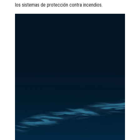
los sistemas de protección contra incendios.