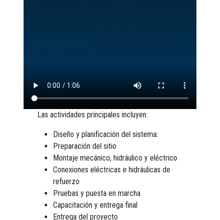
Las actividades principales incluyen:
Diseño y planificación del sistema:
Preparación del sitio
Montaje mecánico, hidráulico y eléctrico
Conexiones eléctricas e hidráulicas de
refuerzo
Pruebas y puesta en marcha
Capacitación y entrega final
Entrega del proyecto