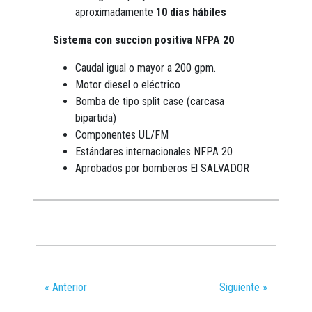
aproximadamente
10 días hábiles
Sistema con succion positiva
NFPA 20
Caudal igual o mayor a 200 gpm.
Motor diesel o eléctrico
Bomba de tipo split case (carcasa
bipartida)
Componentes UL/FM
Estándares internacionales NFPA 20
Aprobados por bomberos El SALVADOR
« Anterior
Siguiente »